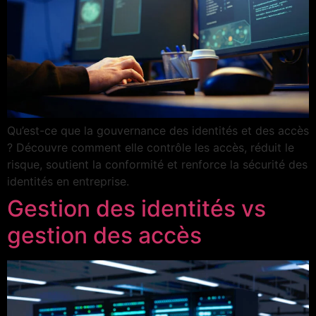
Qu’est-ce que la gouvernance des identités et des accès
? Découvre comment elle contrôle les accès, réduit le
risque, soutient la conformité et renforce la sécurité des
identités en entreprise.
Gestion des identités vs
gestion des accès