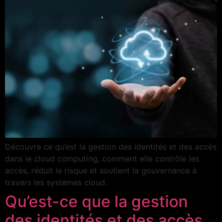
Découvre ce qu’est la gestion des identités et des accès
dans le cloud computing, comment elle contrôle les
accès, réduit le risque et soutient la gouvernance à
travers les systèmes cloud.
Qu’est-ce que la gestion
des identités et des accès