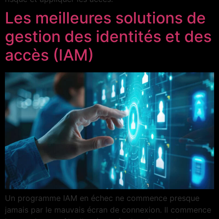
Les meilleures solutions de
gestion des identités et des
accès (IAM)
Un programme IAM en échec ne commence presque
jamais par le mauvais écran de connexion. Il commence