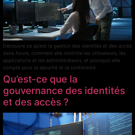
Découvre ce qu’est la gestion des identités et des accès
dans Azure, comment elle contrôle les utilisateurs, les
applications et les administrateurs, et pourquoi elle
compte pour la sécurité et la conformité.
Qu’est-ce que la
gouvernance des identités
et des accès ?